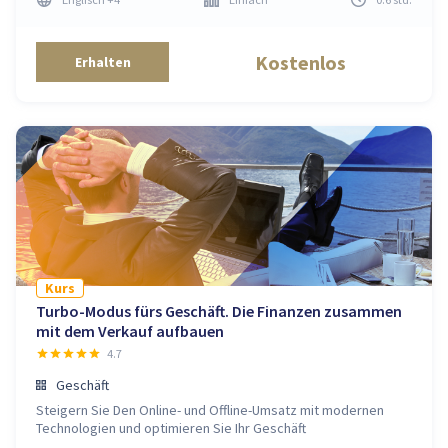
Kostenlos
Erhalten
Kurs
Turbo-Modus fürs Geschäft. Die Finanzen zusammen
mit dem Verkauf aufbauen
4.7
Geschäft
Steigern Sie Den Online- und Offline-Umsatz mit modernen
Technologien und optimieren Sie Ihr Geschäft