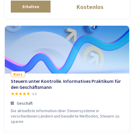
Kostenlos
Erhalten
Kurs
Steuern unter Kontrolle. Informatives Praktikum für
den Geschäftsmann
4.8
Geschäft
Die aktuellste Information über Steuersysteme in
verschiedenen Ländern und bewährte Methoden, Steuern zu
sparen