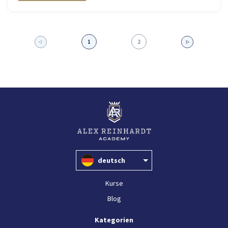
1
2
deutsch
Kurse
Blog
Kategorien