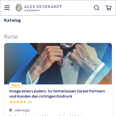
Katalog
Kurse
Kurs
Image eines Leaders. So hinterlassen Sie bei Partnern
und Kunden den richtigen Eindruck
4.9
Liderazgo