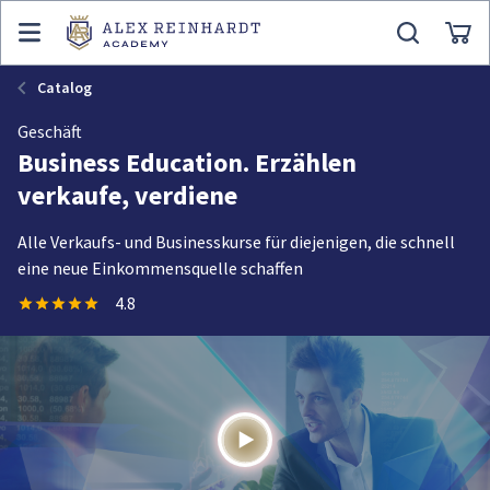
Catalog
Geschäft
Business Education. Erzählen
verkaufe, verdiene
Alle Verkaufs- und Businesskurse für diejenigen, die schnell
eine neue Einkommensquelle schaffen
4.8