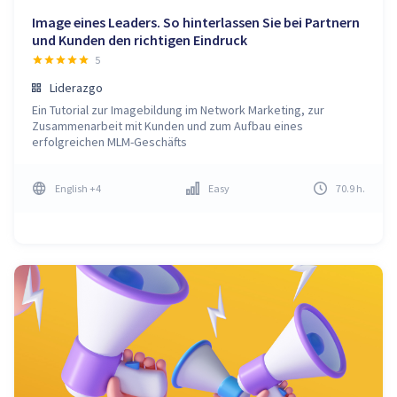
Image eines Leaders. So hinterlassen Sie bei Partnern
und Kunden den richtigen Eindruck
5
Liderazgo
Ein Tutorial zur Imagebildung im Network Marketing, zur
Zusammenarbeit mit Kunden und zum Aufbau eines
erfolgreichen MLM-Geschäfts
English
+4
Easy
70.9
h
.