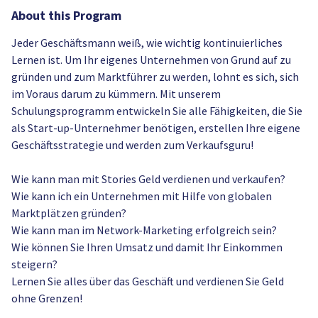
About this Program
Jeder Geschäftsmann weiß, wie wichtig kontinuierliches
Lernen ist. Um Ihr eigenes Unternehmen von Grund auf zu
gründen und zum Marktführer zu werden, lohnt es sich, sich
im Voraus darum zu kümmern. Mit unserem
Schulungsprogramm entwickeln Sie alle Fähigkeiten, die Sie
als Start-up-Unternehmer benötigen, erstellen Ihre eigene
Geschäftsstrategie und werden zum Verkaufsguru!
Wie kann man mit Stories Geld verdienen und verkaufen?
Wie kann ich ein Unternehmen mit Hilfe von globalen
Marktplätzen gründen?
Wie kann man im Network-Marketing erfolgreich sein?
Wie können Sie Ihren Umsatz und damit Ihr Einkommen
steigern?
Lernen Sie alles über das Geschäft und verdienen Sie Geld
ohne Grenzen!