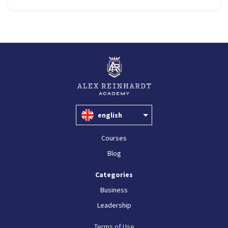
english
Courses
Blog
Categories
Business
Leadership
Terms of Use