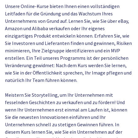
Unsere Online-Kurse bieten Ihnen einen vollständigen
Leitfaden für die Gründung und das Wachstum Ihres
Unternehmens von Grund auf. Lernen Sie, wie Sie über eBay,
Amazon und Alibaba verkaufen oder Ihr eigenes
einzigartiges Produkt entwickeln können. Erfahren Sie, wie
Sie Investoren und Lieferanten finden und gewinnen, Risiken
minimieren, Ihre Zielgruppe identifizieren und ein MVP
erstellen. Ein Teil unseres Programms ist der persönlichen
Veränderung gewidmet: Nach dem Kurs werden Sie lernen,
wie Sie in der Öffentlichkeit sprechen, Ihr Image pflegen und
natürlich Ihr Team führen können.
Meistern Sie Storytelling, um Ihr Unternehmen mit
fesselnden Geschichten zu verkaufen und zu fördern! Und
wenn Ihr Unternehmen erst einmal am Laufen ist, können
Sie die neuesten Innovationen einführen und Ihr
Unternehmen schnell zu stetigen Gewinnen führen. In
diesem Kurs lernen Sie, wie Sie ein Unternehmen auf der