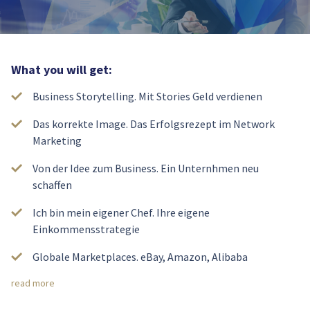
What you will get:
Business Storytelling. Mit Stories Geld verdienen
Das korrekte Image. Das Erfolgsrezept im Network
Marketing
Von der Idee zum Business. Ein Unternhmen neu
schaffen
Ich bin mein eigener Chef. Ihre eigene
Einkommensstrategie
Globale Marketplaces. eBay, Amazon, Alibaba
read more