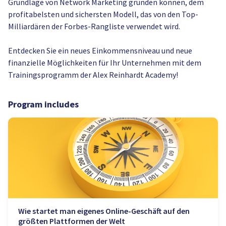
Grundlage von Network Marketing gründen können, dem
profitabelsten und sichersten Modell, das von den Top-
Milliardären der Forbes-Rangliste verwendet wird.
Entdecken Sie ein neues Einkommensniveau und neue
finanzielle Möglichkeiten für Ihr Unternehmen mit dem
Trainingsprogramm der Alex Reinhardt Academy!
Program includes
Wie startet man eigenes Online-Geschäft auf den
größten Plattformen der Welt