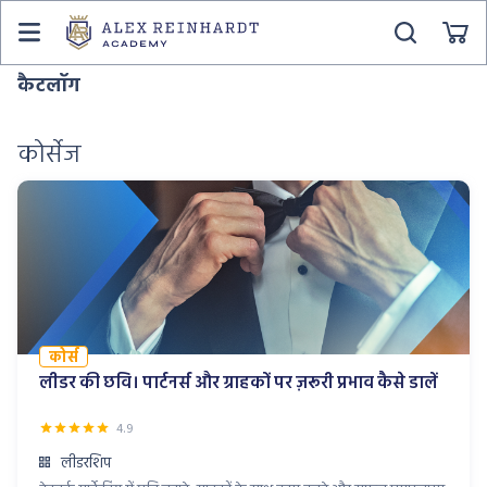
कैटलॉग
कोर्सेज
कोर्स
लीडर की छवि। पार्टनर्स और ग्राहकों पर ज़रूरी प्रभाव कैसे डालें
4.9
लीडरशिप