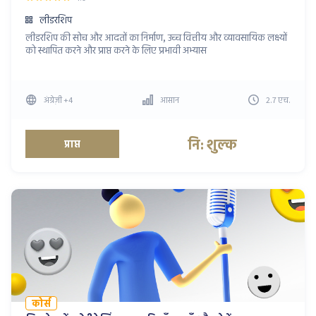
लीडरशिप
लीडरशिप की सोच और आदतों का निर्माण, उच्च वित्तीय और व्यावसायिक लक्ष्यों
को स्थापित करने और प्राप्त करने के लिए प्रभावी अभ्यास
अंग्रेज़ी
+4
आसान
2.7
एच
.
नि: शुल्क
प्राप्त
कोर्स