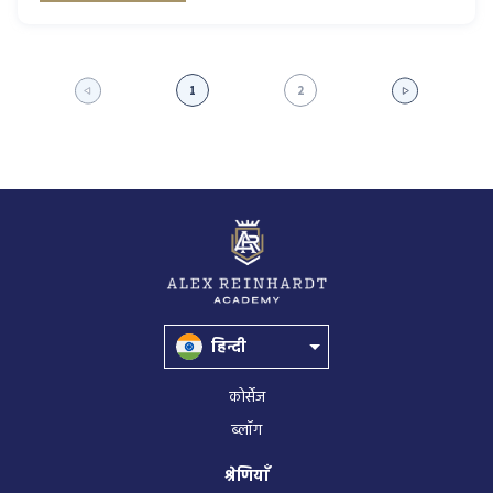
1
2
हिन्दी
कोर्सेज
ब्लॉग
श्रेणियाँ