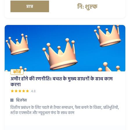
नि: शुल्क
प्राप्त
कोर्स
अमीर होने की रणनीति। बचत के मुख्य साधनों के साथ काम
करना
4.8
बिज़नेस
वित्तीय प्रबंधन के लिए पहले से तैयार समाधान, पैसा बनाने के विचार, प्रतिभूतियों,
स्टॉक एक्सचेंज और म्यूचुअल फंड के साथ काम