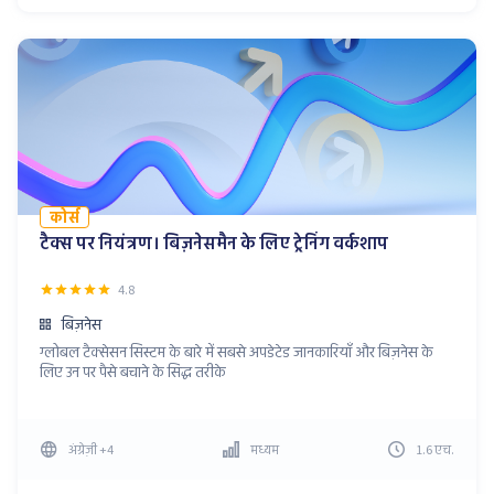
कोर्स
टैक्स पर नियंत्रण। बिज़नेसमैन के लिए ट्रेनिंग वर्कशाप
4.8
बिज़नेस
ग्लोबल टैक्सेसन सिस्टम के बारे में सबसे अपडेटेड जानकारियाँ और बिज़नेस के
लिए उन पर पैसे बचाने के सिद्ध तरीके
अंग्रेज़ी
+4
मध्यम
1.6
एच
.