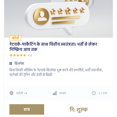
कोर्स
नेटवर्क-मार्केटिंग के साथ वित्तीय स्वतंत्रता। भर्ती से लेकर
निष्क्रिय आय तक
4.8
बिज़नेस
बिना किसी जोखिम के नेटवर्क बिज़नेस शुरू करने की रणनीति, भर्ती तकनीक,
पार्टनर्स की ट्रेनिंग और तेजी से बिक्री
अंग्रेज़ी
+4
मध्यम
2.7
एच
.
नि: शुल्क
प्राप्त