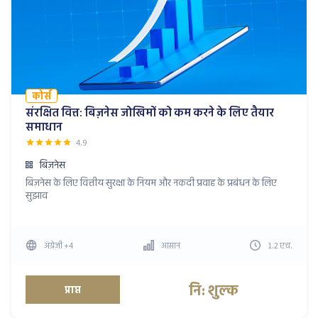
कोर्स
संरक्षित वित्त: बिज़नेस जोखिमों को कम करने के लिए तैयार
समाधान
4.9
बिज़नेस
बिज़नेस के लिए वित्तीय सुरक्षा के नियम और नकदी प्रवाह के प्रबंधन के लिए
सुझाव
अंग्रेज़ी
+4
आसान
1.2
एच
.
नि: शुल्क
प्राप्त