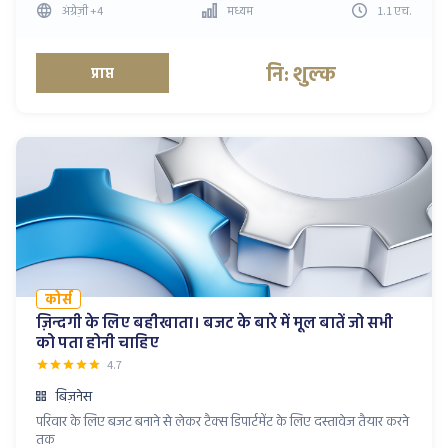
अंग्रेज़ी
+4
मध्यम
1.1
एच
.
नि: शुल्क
प्राप्त
कोर्स
ज़िन्दगी के लिए बहीखाता। बजट के बारे में मूल बातें जो सभी
को पता होनी चाहिए
4.7
बिज़नेस
परिवार के लिए बजट बनाने से लेकर टैक्स डिपार्टमेंट के लिए दस्तावेज तैयार करने
तक